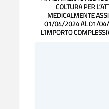
COLTURA PER L’AT
MEDICALMENTE ASSIS
01/04/2024 AL 01/04
L’IMPORTO COMPLESSIVO