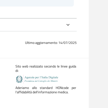
Ultimo aggiornamento: 14/07/2025
Sito web realizzato secondo le linee guida
di:
Aderiamo allo standard HONcode per
l'affidabilità dell'informazione medica.