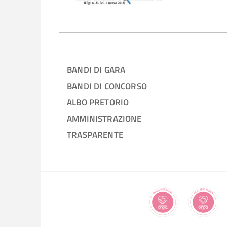
BANDI DI GARA
BANDI DI CONCORSO
ALBO PRETORIO
AMMINISTRAZIONE
TRASPARENTE