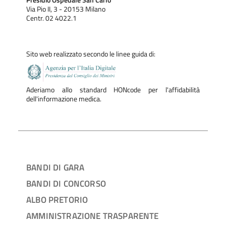
Presidio Ospedale San Carlo
Via Pio II, 3 - 20153 Milano
Centr. 02 4022.1
Sito web realizzato secondo le linee guida di:
Aderiamo allo standard HONcode per l'affidabilità
dell'informazione medica.
BANDI DI GARA
BANDI DI CONCORSO
ALBO PRETORIO
AMMINISTRAZIONE TRASPARENTE