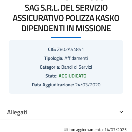
SAG S.R.L. DEL SERVIZIO
ASSICURATIVO POLIZZA KASKO
DIPENDENTI IN MISSIONE
CIG:
Z802A54851
Tipologia:
Affidamenti
Categoria:
Bandi di Servizi
Stato:
AGGIUDICATO
Data Aggiudicazione:
24/03/2020
Allegati
Ultimo aggiornamento: 14/07/2025