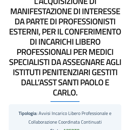
L’ACQUISIZIONE DI
MANIFESTAZIONE DI INTERESSE
DA PARTE DI PROFESSIONISTI
ESTERNI, PER IL CONFERIMENTO
DI INCARICHI LIBERO
PROFESSIONALI PER MEDICI
SPECIALISTI DA ASSEGNARE AGLI
ISTITUTI PENITENZIARI GESTITI
DALL’ASST SANTI PAOLO E
CARLO.
Tipologia:
Avvisi Incarico Libero Professionale e
Collaborazione Coordinata Continuati