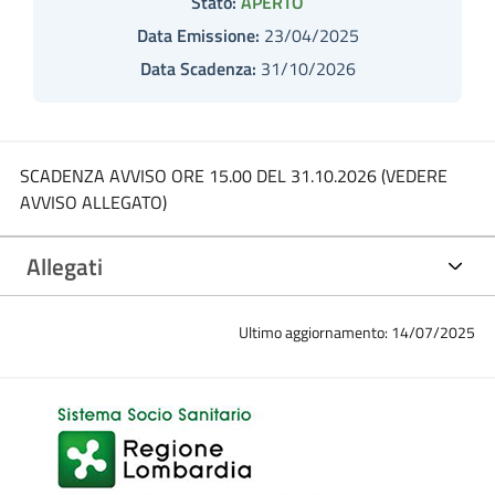
Stato:
APERTO
Data Emissione:
23/04/2025
Data Scadenza:
31/10/2026
SCADENZA AVVISO ORE 15.00 DEL 31.10.2026 (VEDERE
AVVISO ALLEGATO)
Allegati
Ultimo aggiornamento: 14/07/2025