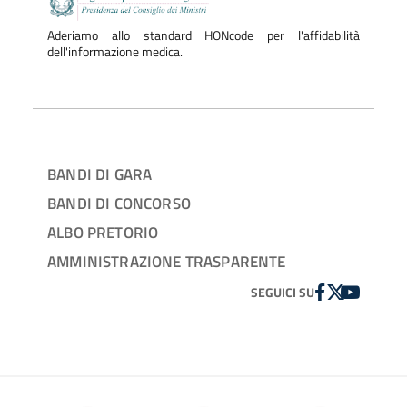
Aderiamo allo standard HONcode per l'affidabilità
dell'informazione medica.
BANDI DI GARA
BANDI DI CONCORSO
ALBO PRETORIO
AMMINISTRAZIONE TRASPARENTE
FACEBOOK
TWITTER
YOUTUBE
SEGUICI SU