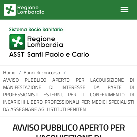
Salta al contenuto principale
Home
/
Bandi di concorso
/
AVVISO PUBBLICO APERTO PER L’ACQUISIZIONE DI
MANIFESTAZIONE DI INTERESSE DA PARTE DI
PROFESSIONISTI ESTERNI, PER IL CONFERIMENTO DI
INCARICHI LIBERO PROFESSIONALI PER MEDICI SPECIALISTI
DA ASSEGNARE AGLI ISTITUTI PENITEN
AVVISO PUBBLICO APERTO PER