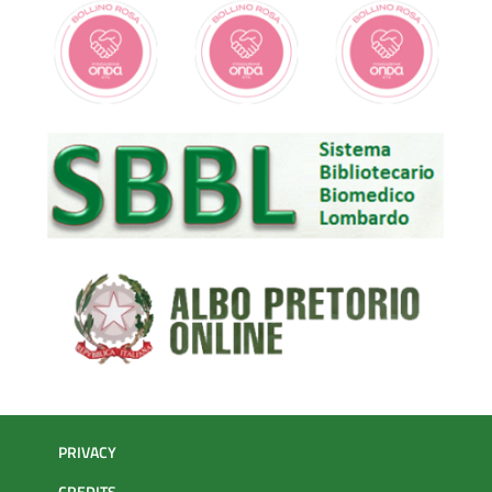
PRIVACY
CREDITS