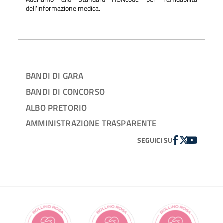
dell'informazione medica.
BANDI DI GARA
BANDI DI CONCORSO
ALBO PRETORIO
AMMINISTRAZIONE TRASPARENTE
FACEBOOK
TWITTER
YOUTUBE
SEGUICI SU