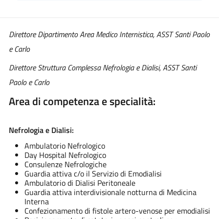
Direttore Dipartimento Area Medico Internistica, ASST Santi Paolo
e Carlo
Direttore Struttura Complessa Nefrologia e Dialisi, ASST Santi
Paolo e Carlo
Area di competenza e specialità:
Nefrologia e Dialisi
:
Ambulatorio Nefrologico
Day Hospital Nefrologico
Consulenze Nefrologiche
Guardia attiva c/o il Servizio di Emodialisi
Ambulatorio di Dialisi Peritoneale
Guardia attiva interdivisionale notturna di Medicina
Interna
Confezionamento di fistole artero-venose per emodialisi