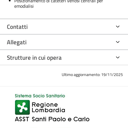
Posizionamento di cateteri venosi centrali per
emodialisi
Contatti
Allegati
Strutture in cui opera
Ultimo aggiornamento: 19/11/2025