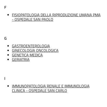
F
FISIOPATOLOGIA DELLA RIPRODUZIONE UMANA PMA
- OSPEDALE SAN PAOLO
G
GASTROENTEROLOGIA
GINECOLOGIA ONCOLOGICA
GENETICA MEDICA
GERIATRIA
I
IMMUNOPATOLOGIA RENALE E IMMUNOLOGIA
CLINICA - OSPEDALE SAN CARLO