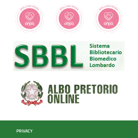
PRIVACY