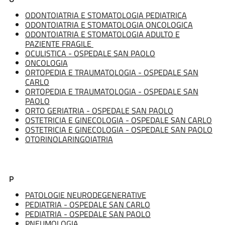
ODONTOIATRIA E STOMATOLOGIA PEDIATRICA
ODONTOIATRIA E STOMATOLOGIA
ONCOLOGICA
ODONTOIATRIA E STOMATOLOGIA ADULTO E
PAZIENTE FRAGILE
OCULISTICA - OSPEDALE SAN PAOLO
ONCOLOGIA
ORTOPEDIA E TRAUMATOLOGIA - OSPEDALE SAN
CARLO
ORTOPEDIA E TRAUMATOLOGIA - OSPEDALE SAN
PAOLO
ORTO GERIATRIA - OSPEDALE SAN PAOLO
OSTETRICIA E GINECOLOGIA - OSPEDALE SAN CARLO
OSTETRICIA E GINECOLOGIA - OSPEDALE SAN PAOLO
OTORINOLARINGOIATRIA
P
PATOLOGIE NEURODEGENERATIVE
PEDIATRIA - OSPEDALE SAN CARLO
PEDIATRIA - OSPEDALE SAN PAOLO
PNEUMOLOGIA