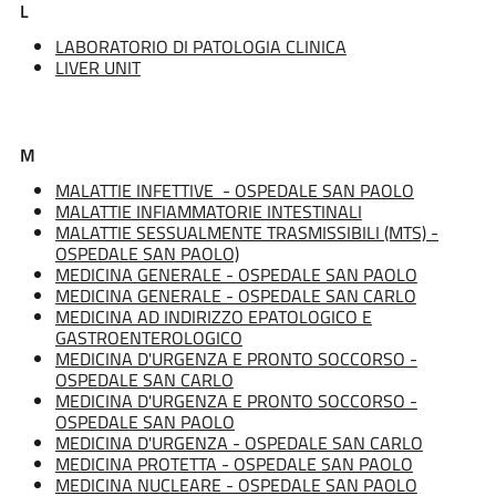
L
LABORATORIO DI PATOLOGIA CLINICA
LIVER UNIT
M
MALATTIE INFETTIVE - OSPEDALE SAN PAOLO
MALATTIE INFIAMMATORIE INTESTINALI
MALATTIE SESSUALMENTE TRASMISSIBILI (MTS) -
OSPEDALE SAN PAOLO)
MEDICINA GENERALE - OSPEDALE SAN PAOLO
MEDICINA GENERALE - OSPEDALE SAN CARLO
MEDICINA AD INDIRIZZO EPATOLOGICO E
GASTROENTEROLOGICO
MEDICINA D'URGENZA E PRONTO SOCCORSO -
OSPEDALE SAN CARLO
MEDICINA D'URGENZA E PRONTO SOCCORSO -
OSPEDALE SAN PAOLO
MEDICINA D'URGENZA - OSPEDALE SAN CARLO
MEDICINA PROTETTA - OSPEDALE SAN PAOLO
MEDICINA NUCLEARE - OSPEDALE SAN PAOLO