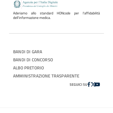
Aderiamo allo standard HONcode per l'affidabilità
dell'informazione medica.
BANDI DI GARA
BANDI DI CONCORSO
ALBO PRETORIO
AMMINISTRAZIONE TRASPARENTE
FACEBOOK
TWITTER
YOUTUBE
SEGUICI SU