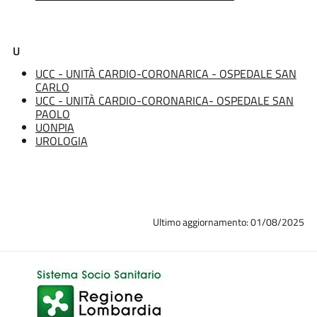
U
UCC - UNITÀ CARDIO-CORONARICA - OSPEDALE SAN
CARLO
UCC - UNITÀ CARDIO-CORONARICA- OSPEDALE SAN
PAOLO
UONPIA
UROLOGIA
Ultimo aggiornamento: 01/08/2025