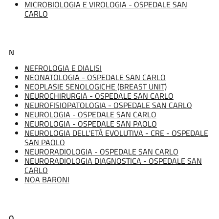
MICROBIOLOGIA E VIROLOGIA - OSPEDALE SAN
CARLO
N
NEFROLOGIA E DIALISI
NEONATOLOGIA - OSPEDALE SAN CARLO
NEOPLASIE SENOLOGICHE (BREAST UNIT)
NEUROCHIRURGIA - OSPEDALE SAN CARLO
NEUROFISIOPATOLOGIA - OSPEDALE SAN CARLO
NEUROLOGIA - OSPEDALE SAN CARLO
NEUROLOGIA - OSPEDALE SAN PAOLO
NEUROLOGIA DELL'ETÀ EVOLUTIVA - CRE - OSPEDALE
SAN PAOLO
NEURORADIOLOGIA - OSPEDALE SAN CARLO
NEURORADIOLOGIA DIAGNOSTICA - OSPEDALE SAN
CARLO
NOA BARONI
O