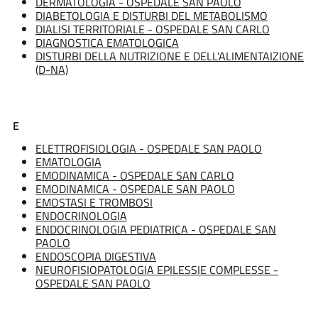
DERMATOLOGIA - OSPEDALE SAN PAOLO
DIABETOLOGIA E DISTURBI DEL METABOLISMO
DIALISI TERRITORIALE - OSPEDALE SAN CARLO
DIAGNOSTICA EMATOLOGICA
DISTURBI DELLA NUTRIZIONE E DELL'ALIMENTAIZIONE
(D-NA)
E
ELETTROFISIOLOGIA - OSPEDALE SAN PAOLO
EMATOLOGIA
EMODINAMICA - OSPEDALE SAN CARLO
EMODINAMICA - OSPEDALE SAN PAOLO
EMOSTASI E TROMBOSI
ENDOCRINOLOGIA
ENDOCRINOLOGIA PEDIATRICA - OSPEDALE SAN
PAOLO
ENDOSCOPIA DIGESTIVA
NEUROFISIOPATOLOGIA EPILESSIE COMPLESSE -
OSPEDALE SAN PAOLO