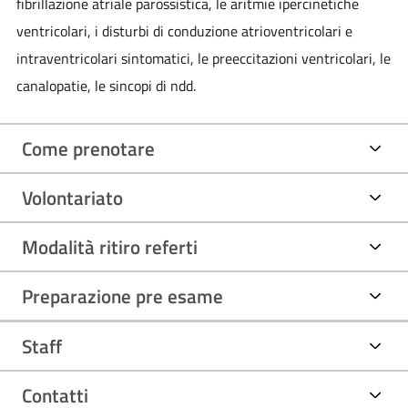
fibrillazione atriale parossistica, le aritmie ipercinetiche
ventricolari, i disturbi di conduzione atrioventricolari e
intraventricolari sintomatici, le preeccitazioni ventricolari, le
canalopatie, le sincopi di ndd.
Come prenotare
Volontariato
Modalità ritiro referti
Preparazione pre esame
Staff
Contatti