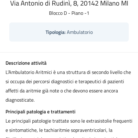
Via Antonio di Rudinì, 8, 20142 Milano MI
Blocco D - Piano -1
Tipologia:
Ambulatorio
Descrizione attività
L’Ambulatorio Aritmici è una struttura di secondo livello che
si occupa dei percorsi diagnostici e terapeutici di pazienti
affetti da aritmie già note o che devono essere ancora
diagnosticate.
Principali patologia e trattamenti
Le principali patologie trattate sono le extrasistolie frequenti
e sintomatiche, le tachiaritmie sopraventricolari, la