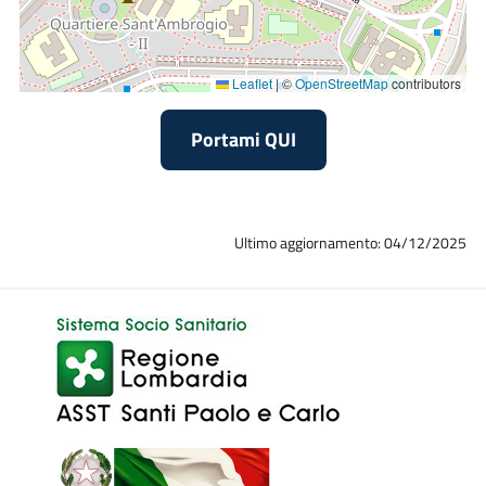
Leaflet
|
©
OpenStreetMap
contributors
Portami QUI
Ultimo aggiornamento: 04/12/2025