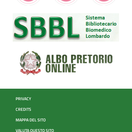
PRIVACY
CREDITS
MAPPA DEL SITO
VALUTA QUESTO SITO