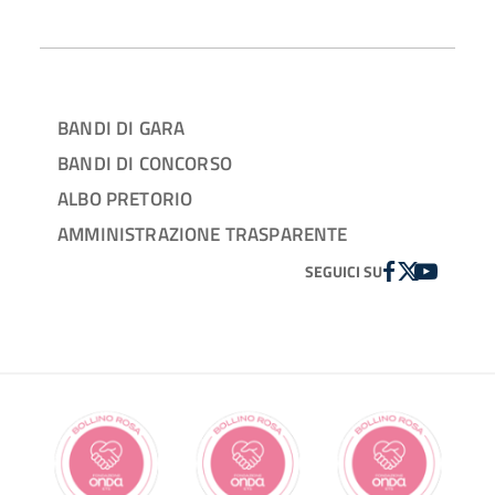
BANDI DI GARA
BANDI DI CONCORSO
ALBO PRETORIO
AMMINISTRAZIONE TRASPARENTE
FACEBOOK
TWITTER
YOUTUBE
SEGUICI SU