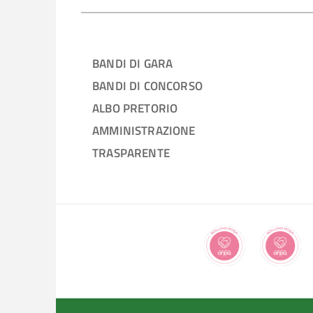
BANDI DI GARA
BANDI DI CONCORSO
ALBO PRETORIO
AMMINISTRAZIONE
TRASPARENTE