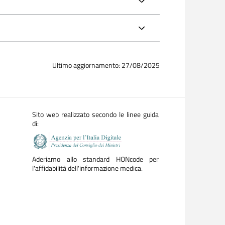
Ultimo aggiornamento: 27/08/2025
Sito web realizzato secondo le linee guida
di:
Aderiamo allo standard HONcode per
l'affidabilità dell'informazione medica.