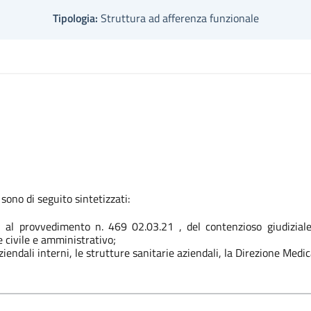
Tipologia:
Struttura ad afferenza funzionale
 sono di seguito sintetizzati:
i al provvedimento n. 469 02.03.21 , del contenzioso giudiziale
le civile e amministrativo;
ziendali interni, le strutture sanitarie aziendali, la Direzione Medic