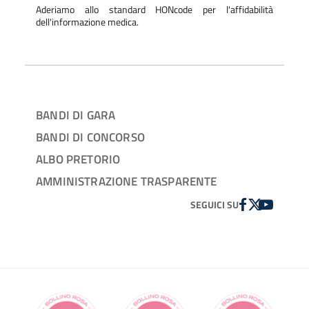
Aderiamo allo standard HONcode per l'affidabilità
dell'informazione medica.
BANDI DI GARA
BANDI DI CONCORSO
ALBO PRETORIO
AMMINISTRAZIONE TRASPARENTE
FACEBOOK
TWITTER
YOUTUBE
SEGUICI SU