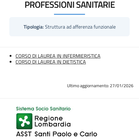
PROFESSIONI SANITARIE
Tipologia:
Struttura ad afferenza funzionale
CORSO DI LAUREA IN INFERMIERISTICA
CORSO DI LAUREA IN DIETISTICA
Ultimo aggiornamento: 27/01/2026