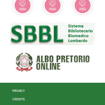
PRIVACY
CREDITS