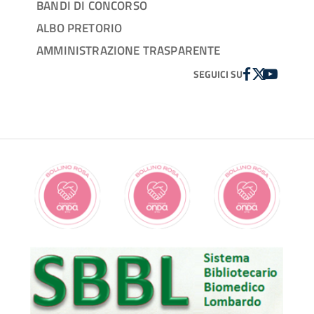
BANDI DI CONCORSO
ALBO PRETORIO
AMMINISTRAZIONE TRASPARENTE
FACEBOOK
TWITTER
YOUTUBE
SEGUICI SU