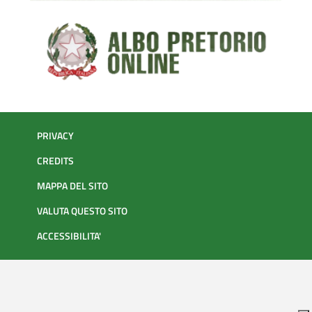
PRIVACY
CREDITS
MAPPA DEL SITO
VALUTA QUESTO SITO
ACCESSIBILITA'