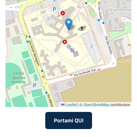
Leaflet
|
©
OpenStreetMap
contributors
Portami QUI