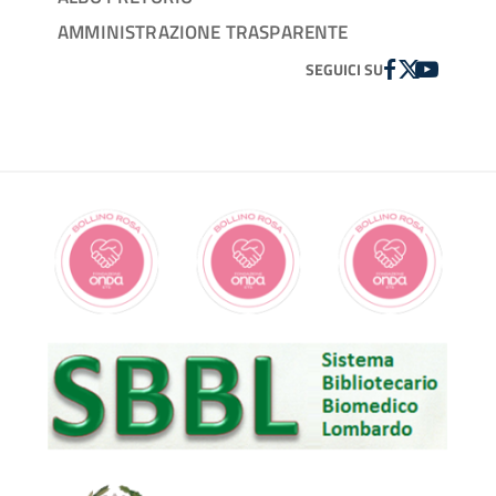
AMMINISTRAZIONE TRASPARENTE
FACEBOOK
TWITTER
YOUTUBE
SEGUICI SU