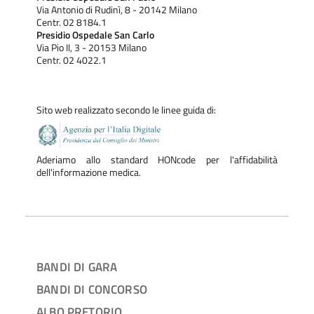
Via Antonio di Rudinì, 8 - 20142 Milano
Centr. 02 8184.1
Presidio Ospedale San Carlo
Via Pio II, 3 - 20153 Milano
Centr. 02 4022.1
Sito web realizzato secondo le linee guida di:
Aderiamo allo standard HONcode per l'affidabilità
dell'informazione medica.
BANDI DI GARA
BANDI DI CONCORSO
ALBO PRETORIO