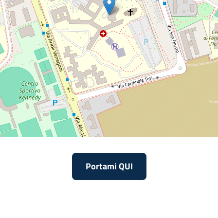
Portami QUI