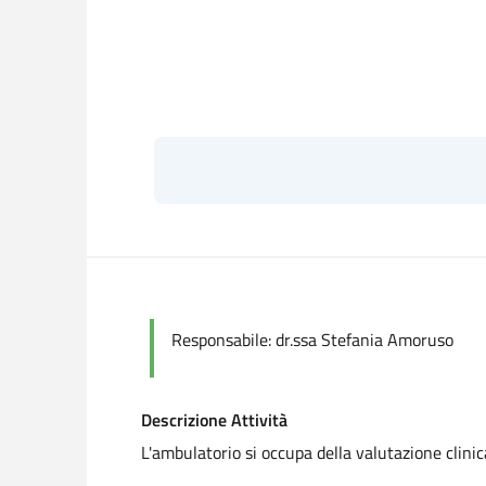
Responsabile:
dr.ssa Stefania Amoruso
Descrizione Attività
L'ambulatorio si occupa della valutazione clinic