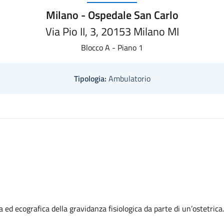
Milano - Ospedale San Carlo
Via Pio II, 3, 20153 Milano MI
Blocco A - Piano 1
Tipologia:
Ambulatorio
a ed ecografica della gravidanza fisiologica da parte di un’ostetrica.