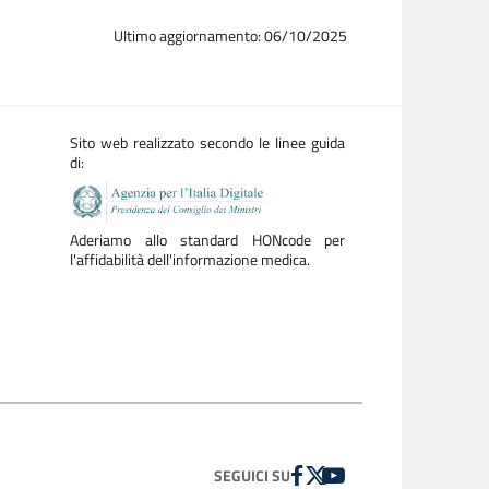
Ultimo aggiornamento: 06/10/2025
Sito web realizzato secondo le linee guida
di:
Aderiamo allo standard HONcode per
l'affidabilità dell'informazione medica.
FACEBOOK
TWITTER
YOUTUBE
SEGUICI SU