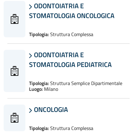
ODONTOIATRIA E

STOMATOLOGIA ONCOLOGICA
Tipologia:
Struttura Complessa
ODONTOIATRIA E

STOMATOLOGIA PEDIATRICA
Tipologia:
Struttura Semplice Dipartimentale
Luogo:
Milano
ONCOLOGIA

Tipologia:
Struttura Complessa