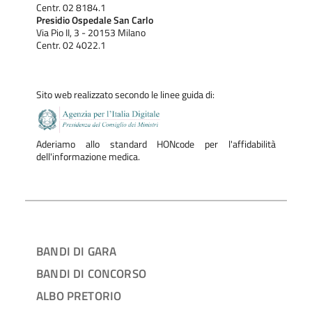
Centr. 02 8184.1
Presidio Ospedale San Carlo
Via Pio II, 3 - 20153 Milano
Centr. 02 4022.1
Sito web realizzato secondo le linee guida di:
Aderiamo allo standard HONcode per l'affidabilità
dell'informazione medica.
BANDI DI GARA
BANDI DI CONCORSO
ALBO PRETORIO