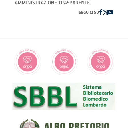
AMMINISTRAZIONE TRASPARENTE
FACEBOOK
TWITTER
YOUTUBE
SEGUICI SU