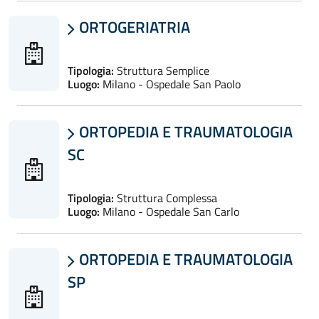
ORTOGERIATRIA

Tipologia:
Struttura Semplice
Luogo:
Milano - Ospedale San Paolo
ORTOPEDIA E TRAUMATOLOGIA

SC
Tipologia:
Struttura Complessa
Luogo:
Milano - Ospedale San Carlo
ORTOPEDIA E TRAUMATOLOGIA

SP