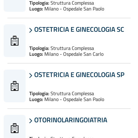
Tipologia:
Struttura Complessa
Luogo:
Milano - Ospedale San Paolo
OSTETRICIA E GINECOLOGIA SC

Tipologia:
Struttura Complessa
Luogo:
Milano - Ospedale San Carlo
OSTETRICIA E GINECOLOGIA SP

Tipologia:
Struttura Complessa
Luogo:
Milano - Ospedale San Paolo
OTORINOLARINGOIATRIA
