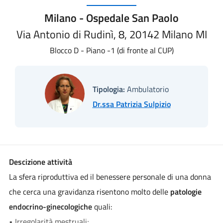
Milano - Ospedale San Paolo
Via Antonio di Rudinì, 8, 20142 Milano MI
Blocco D - Piano -1 (di fronte al CUP)
Tipologia:
Ambulatorio
Dr.ssa Patrizia Sulpizio
Descizione attività
La sfera riproduttiva ed il benessere personale di una donna
che cerca una gravidanza risentono molto delle
patologie
endocrino-ginecologiche
quali:
• Irregolarità mestruali;