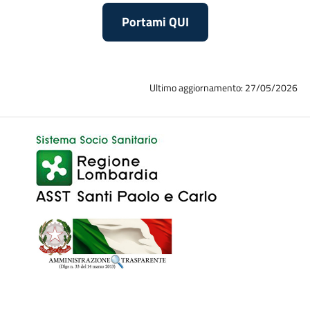
Portami QUI
Ultimo aggiornamento: 27/05/2026