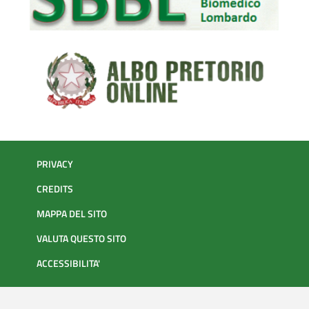
PRIVACY
CREDITS
MAPPA DEL SITO
VALUTA QUESTO SITO
ACCESSIBILITA'