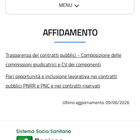
MENU
AFFIDAMENTO
Trasparenza dei contratti pubblici - Composizione delle
commissioni giudicatrici e CV dei componenti
Pari opportunità e inclusione lavorativa nei contratti
pubblici PNRR e PNC e nei contratti riservati
Ultimo aggiornamento: 09/06/2026