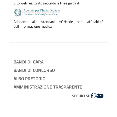
Sito web realizzato secondo le linee guida di:
Aderiamo allo standard HONcode per l'affidabilità
dell'informazione medica.
BANDI DI GARA
BANDI DI CONCORSO
ALBO PRETORIO
AMMINISTRAZIONE TRASPARENTE
FACEBOOK
TWITTER
YOUTUBE
SEGUICI SU