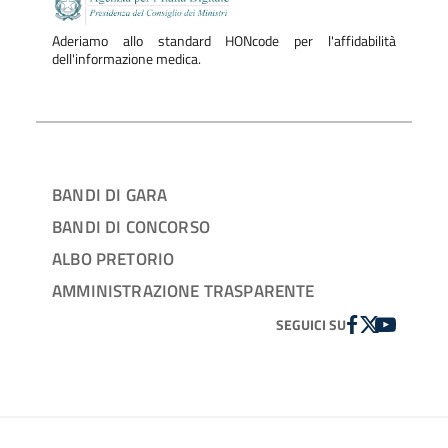
Aderiamo allo standard HONcode per l'affidabilità
dell'informazione medica.
BANDI DI GARA
BANDI DI CONCORSO
ALBO PRETORIO
AMMINISTRAZIONE TRASPARENTE
FACEBOOK
TWITTER
YOUTUBE
SEGUICI SU