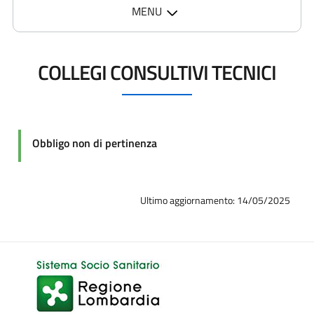
MENU
COLLEGI CONSULTIVI TECNICI
Obbligo non di pertinenza
Ultimo aggiornamento: 14/05/2025