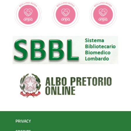
PRIVACY