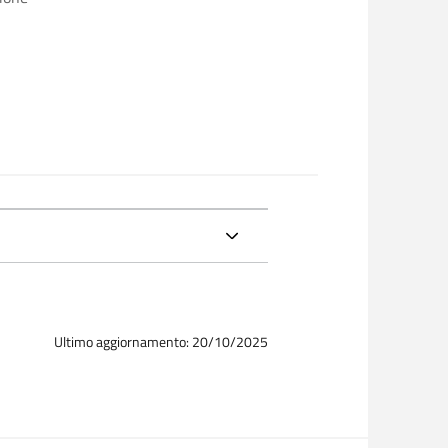
Ultimo aggiornamento: 20/10/2025