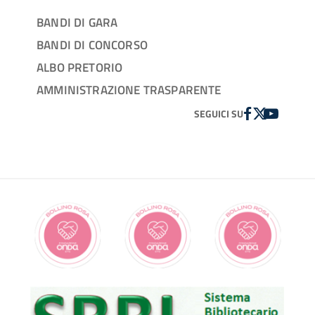
BANDI DI GARA
BANDI DI CONCORSO
ALBO PRETORIO
AMMINISTRAZIONE TRASPARENTE
FACEBOOK
TWITTER
YOUTUBE
SEGUICI SU