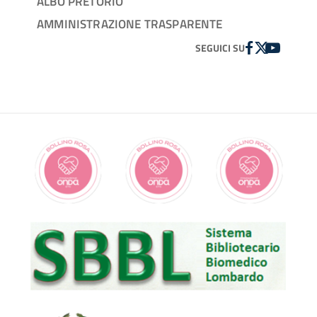
ALBO PRETORIO
AMMINISTRAZIONE TRASPARENTE
FACEBOOK
TWITTER
YOUTUBE
SEGUICI SU