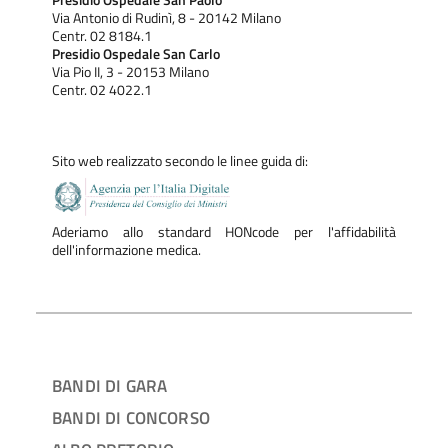
Presidio Ospedale San Paolo
Via Antonio di Rudinì, 8 - 20142 Milano
Centr. 02 8184.1
Presidio Ospedale San Carlo
Via Pio II, 3 - 20153 Milano
Centr. 02 4022.1
Sito web realizzato secondo le linee guida di:
Aderiamo allo standard HONcode per l'affidabilità
dell'informazione medica.
BANDI DI GARA
BANDI DI CONCORSO