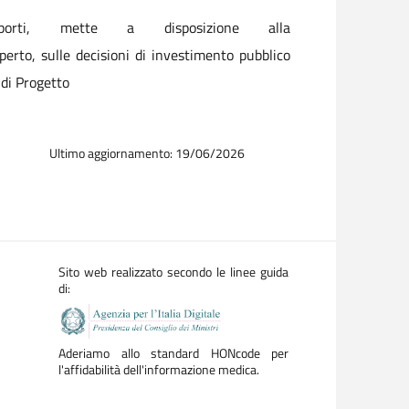
orti, mette a disposizione alla
perto, sulle decisioni di investimento pubblico
o di Progetto
Ultimo aggiornamento: 19/06/2026
Sito web realizzato secondo le linee guida
di:
Aderiamo allo standard HONcode per
l'affidabilità dell'informazione medica.