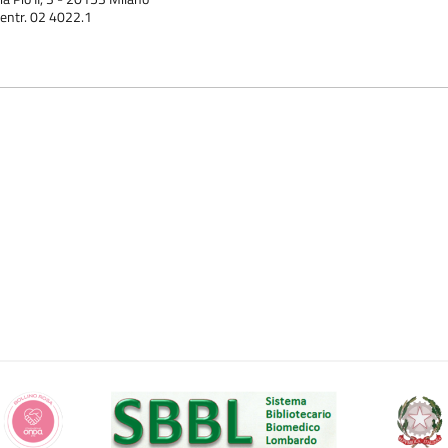
entr. 02 4022.1