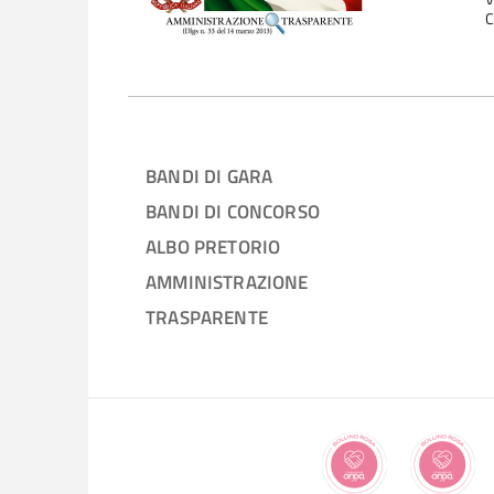
C
BANDI DI GARA
BANDI DI CONCORSO
ALBO PRETORIO
AMMINISTRAZIONE
TRASPARENTE