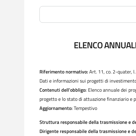
ELENCO ANNUALE
Riferimento normativo:
Art. 11, co. 2-quater, l.
Dati e informazioni sui progetti di investiment
Contenuti dell’obbligo:
Elenco annuale dei proge
progetto e lo stato di attuazione finanziario e 
Aggiornamento:
Tempestivo
Struttura responsabile della trasmissione e de
Dirigente responsabile della trasmissione e de