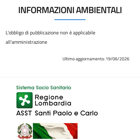
INFORMAZIONI AMBIENTALI
L'obbligo di pubblicazione
non è applicabile
all'amministrazione
Ultimo aggiornamento: 19/06/2026