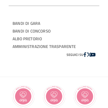
BANDI DI GARA
BANDI DI CONCORSO
ALBO PRETORIO
AMMINISTRAZIONE TRASPARENTE
FACEBOOK
TWITTER
YOUTUBE
SEGUICI SU