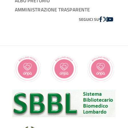
ALBO PRETORIO
AMMINISTRAZIONE TRASPARENTE
FACEBOOK
TWITTER
YOUTUBE
SEGUICI SU