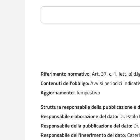
Riferimento normativo:
Art. 37, c. 1, lett. b) d
Contenuti dell'obbligo:
Avvisi periodici indicativ
Aggiornamento:
Tempestivo
Struttura responsabile della pubblicazione e d
Responsabile elaborazione del dato:
Dr. Paolo 
Responsabile della pubblicazione del dato:
Dr. 
Responsabile dell'inserimento del dato:
Cateri