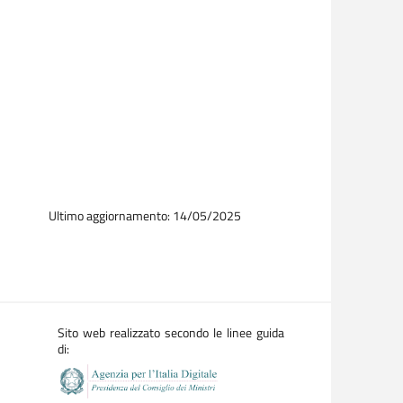
Ultimo aggiornamento: 14/05/2025
Sito web realizzato secondo le linee guida
di: